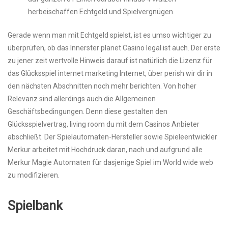
herbeischaffen Echtgeld und Spielvergnügen.
Gerade wenn man mit Echtgeld spielst, ist es umso wichtiger zu
überprüfen, ob das Innerster planet Casino legal ist auch. Der erste
zu jener zeit wertvolle Hinweis darauf ist natürlich die Lizenz für
das Glücksspiel internet marketing Internet, über perish wir dir in
den nächsten Abschnitten noch mehr berichten. Von hoher
Relevanz sind allerdings auch die Allgemeinen
Geschäftsbedingungen. Denn diese gestalten den
Glücksspielvertrag, living room du mit dem Casinos Anbieter
abschließt. Der Spielautomaten-Hersteller sowie Spieleentwickler
Merkur arbeitet mit Hochdruck daran, nach und aufgrund alle
Merkur Magie Automaten für dasjenige Spiel im World wide web
zu modifizieren.
Spielbank