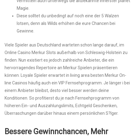
vermitteln auch unterwegs die altbekannte Innerster planet
Magie.
Diese solltet du unbedingt auf noch eine der 5 Walzen
lotsen, denn als Wilds erhöhen die eure Chancen bei
Gewinne.
Viele Spieler aus Deutschland warteten schon lange darauf, im
Online Casino Merkur Slots außerhalb von Schleswig-Holstein zu
finden. Nun existiert es jedoch zahlreiche Anbieter, die ein
hervorragendes Repertoire an Merkur Spielen präsentieren
können. Loyale Spieler erwartet in living area besten Merkur On-
line Casinos häufig auch ein VIP Fernsehprogramm. Je länger i bei
einem Anbieter bleibst, desto viel besser werden deine
Konditionen. So profitierst du je nach Fernsehprogramm von
höheren Ein- und Auszahlungslimits, Echtgeld Geschenken,
Überraschungen darüber hinaus einem persönlichen S?lger.
Bessere Gewinnchancen, Mehr