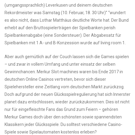
(umgangssprachlich) Leverkusen und deinem deutschen
Rekordmeister was Samstag (10. Februar, 18. 30 Uhr)” “wundert
es also nicht, dass Lothar Matthäus deutliche Worte hat. Der Bund
erhebt auf den Bruttospielerträgen der Spielbanken perish
Spielbankenabgabe (eine Sondersteuer). Der Abgabesatz für
Spielbanken mit 1 A- und B-Konzession wurde auf living room 1.
Aber auch gemütlich auf der Couch lassen sich die Games spielen
– und zwar in vollem Umfang und unter einsatz der selben
Gewinnchancen. Merkur Slot machines waren bis Ende 2017 in
deutschen Online Casinos vertreten, bevor sich dieser
Spielehersteller eine Zeitlang vom deutschen Markt zurückzog.
Doch aufgrund der neuen Glücksspielregulierung hat sich Innerster
planet dazu entschlossen, wieder zurückzukommen. Dies ist nicht
nur für eingefleischte Fans das Grund zum Feiern – gehören
Merkur Games doch über den schönsten sowie spannendsten
Klassikern jeder Glücksspiele. Du solltest verschiedene Casino-
Spiele sowie Spielautomaten kostenlos erleben?