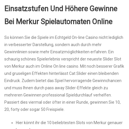
Einsatzstufen Und Höhere Gewinne
Bei Merkur Spielautomaten Online
So können Sie die Spiele im Echtgeld On-line Casino nicht lediglich
in verbesserter Darstellung, sondern auch durch mehr
Gewinnlinien sowie mehr Einsatzmöglichkeiten erfahren. Ein
schaurig schönes Spielerlebnis verspricht der neueste Slider Slot
von Merkur auch im Online On line casino. Mit noch besserer Grafik
und gruseligen Effekten hinterlässt Cat Slider einen bleibenden
Eindruck. Zudem bietet das Spiel hervorragende Gewinnchancen
und muss Ihnen durch pass away Slider-Effekte gleich zu
mehreren Gewinnen professional Spieldurchlauf verhelfen.
Passiert dies viermal oder öfter in einer Runde, gewinnen Sie 10,
20, forty oder sogar 50 Freispiele.
Hier könnt ihr die 10 beliebtesten Slots von Merkur genauer