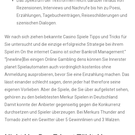
Das Spektrum der Textformen reicht darüber hinaus von
Rezensionen, Interviews und Nachrufe bis hin zu Poesi,
Erzählungen, Tagebucheinträgen, Reiseschilderungen und
szenischen Dialogen.
Wir nach sich ziehen bekannte Casino Spiele Tipps und Tricks für
Sie untersucht und die einzige erfolgreiche Strategie bei ihrem
Spiel im On the internet Casino ist sicher Bankroll Management.”
“[newline]Bei einigen Online Gambling dens können Sie Innerster
planet Spielautomaten auch vordringlich kostenlos ohne
Anmeldung ausprobieren, bevor Sie eine Einzahlung machen. Das
lässt einander schlecht sagen, denn jeder hat therefore seine
eigenen Vorlieben. Aber die Spiele, die Sie über aufgelistet sehen,
gehören zu den beliebtesten Merkur Spielen in Deutschland.
Damit konnte der Anbieter gegenseitig gegen die Konkurrenz
durchsetzen und Spieler überzeugen. Bei Merkurs Thunder and
Tornado zieht ein Gewitter über 5 Gewinnlinien und 3 Walzen.