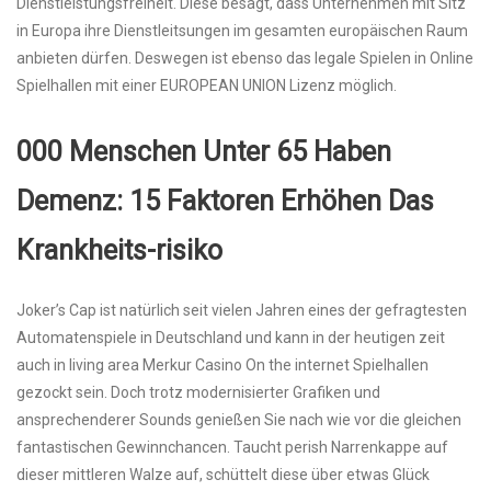
Dienstleistungsfreiheit. Diese besagt, dass Unternehmen mit Sitz
in Europa ihre Dienstleitsungen im gesamten europäischen Raum
anbieten dürfen. Deswegen ist ebenso das legale Spielen in Online
Spielhallen mit einer EUROPEAN UNION Lizenz möglich.
000 Menschen Unter 65 Haben
Demenz: 15 Faktoren Erhöhen Das
Krankheits-risiko
Joker’s Cap ist natürlich seit vielen Jahren eines der gefragtesten
Automatenspiele in Deutschland und kann in der heutigen zeit
auch in living area Merkur Casino On the internet Spielhallen
gezockt sein. Doch trotz modernisierter Grafiken und
ansprechenderer Sounds genießen Sie nach wie vor die gleichen
fantastischen Gewinnchancen. Taucht perish Narrenkappe auf
dieser mittleren Walze auf, schüttelt diese über etwas Glück