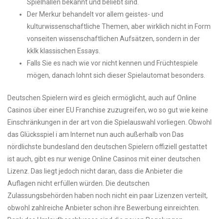
Spielhallen bekannt und beliebt sind.
Der Merkur behandelt vor allem geistes- und
kulturwissenschaftliche Themen, aber wirklich nicht in Form
vonseiten wissenschaftlichen Aufsätzen, sondern in der
kklk klassischen Essays.
Falls Sie es nach wie vor nicht kennen und Früchtespiele
mögen, danach lohnt sich dieser Spielautomat besonders.
Deutschen Spielern wird es gleich ermöglicht, auch auf Online
Casinos über einer EU Franchise zuzugreifen, wo so gut wie keine
Einschränkungen in der art von die Spielauswahl vorliegen. Obwohl
das Glücksspiel i am Internet nun auch außerhalb von Das
nördlichste bundesland den deutschen Spielern offiziell gestattet
ist auch, gibt es nur wenige Online Casinos mit einer deutschen
Lizenz. Das liegt jedoch nicht daran, dass die Anbieter die
Auflagen nicht erfüllen würden. Die deutschen
Zulassungsbehörden haben noch nicht ein paar Lizenzen verteilt,
obwohl zahlreiche Anbieter schon ihre Bewerbung einreichten.