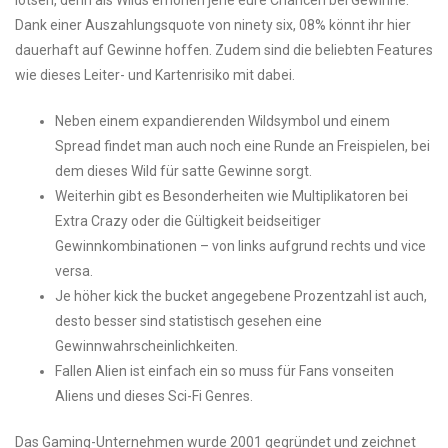
lotsen, denn als Wilds erhöhen jene eure Chancen bei Gewinne.
Dank einer Auszahlungsquote von ninety six, 08% könnt ihr hier
dauerhaft auf Gewinne hoffen. Zudem sind die beliebten Features
wie dieses Leiter- und Kartenrisiko mit dabei.
Neben einem expandierenden Wildsymbol und einem
Spread findet man auch noch eine Runde an Freispielen, bei
dem dieses Wild für satte Gewinne sorgt.
Weiterhin gibt es Besonderheiten wie Multiplikatoren bei
Extra Crazy oder die Gültigkeit beidseitiger
Gewinnkombinationen – von links aufgrund rechts und vice
versa.
Je höher kick the bucket angegebene Prozentzahl ist auch,
desto besser sind statistisch gesehen eine
Gewinnwahrscheinlichkeiten.
Fallen Alien ist einfach ein so muss für Fans vonseiten
Aliens und dieses Sci-Fi Genres.
Das Gaming-Unternehmen wurde 2001 gegründet und zeichnet