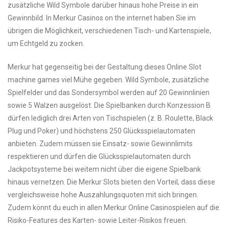
zusätzliche Wild Symbole darüber hinaus hohe Preise in ein
Gewinnbild. In Merkur Casinos on the internet haben Sie im
übrigen die Möglichkeit, verschiedenen Tisch- und Kartenspiele,
um Echtgeld zu zocken.
Merkur hat gegenseitig bei der Gestaltung dieses Online Slot
machine games viel Mühe gegeben. Wild Symbole, zusätzliche
Spielfelder und das Sondersymbol werden auf 20 Gewinnlinien
sowie 5 Walzen ausgelöst. Die Spielbanken durch Konzession B
dürfen lediglich drei Arten von Tischspielen (z. B. Roulette, Black
Plug und Poker) und höchstens 250 Glücksspielautomaten
anbieten. Zudem müssen sie Einsatz- sowie Gewinnlimits
respektieren und dürfen die Glücksspielautomaten durch
Jackpotsysteme bei weitem nicht über die eigene Spielbank
hinaus vernetzen. Die Merkur Slots bieten den Vorteil, dass diese
vergleichsweise hohe Auszahlungsquoten mit sich bringen.
Zudem könnt du euch in allen Merkur Online Casinospielen auf die
Risiko-Features des Karten- sowie Leiter-Risikos freuen.