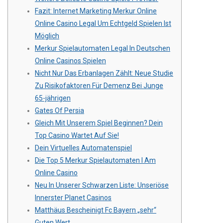
Fazit: Internet Marketing Merkur Online
Online Casino Legal Um Echtgeld Spielen Ist
Möglich
Merkur Spielautomaten Legal In Deutschen
Online Casinos Spielen
Nicht Nur Das Erbanlagen Zählt: Neue Studie
Zu Risikofaktoren Für Demenz Bei Junge
65-jährigen
Gates Of Persia
Gleich Mit Unserem Spiel Beginnen? Dein
Top Casino Wartet Auf Sie!
Dein Virtuelles Automatenspiel
Die Top 5 Merkur Spielautomaten I Am
Online Casino
Neu In Unserer Schwarzen Liste: Unseriöse
Innerster Planet Casinos
Matthäus Bescheinigt Fc Bayern „sehr“
Guten Wert