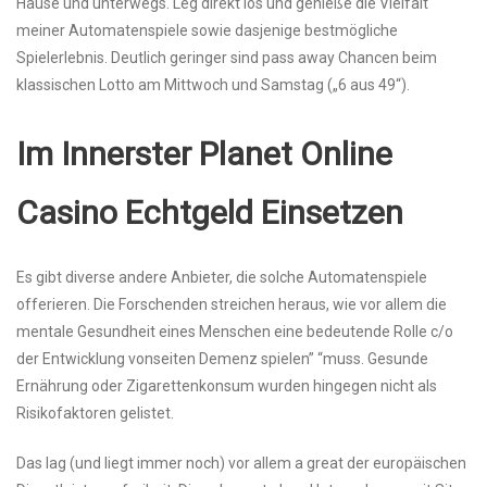
Hause und unterwegs. Leg direkt los und genieße die Vielfalt
meiner Automatenspiele sowie dasjenige bestmögliche
Spielerlebnis. Deutlich geringer sind pass away Chancen beim
klassischen Lotto am Mittwoch und Samstag („6 aus 49“).
Im Innerster Planet Online
Casino Echtgeld Einsetzen
Es gibt diverse andere Anbieter, die solche Automatenspiele
offerieren. Die Forschenden streichen heraus, wie vor allem die
mentale Gesundheit eines Menschen eine bedeutende Rolle c/o
der Entwicklung vonseiten Demenz spielen” “muss. Gesunde
Ernährung oder Zigarettenkonsum wurden hingegen nicht als
Risikofaktoren gelistet.
Das lag (und liegt immer noch) vor allem a great der europäischen