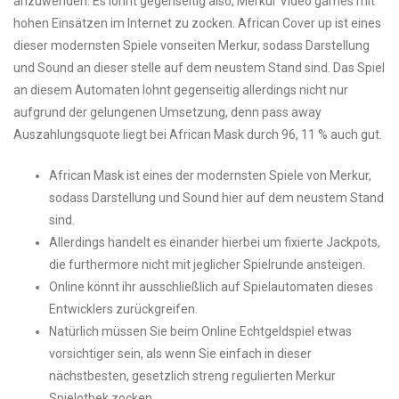
anzuwenden. Es lohnt gegenseitig also, Merkur Video games mit
hohen Einsätzen im Internet zu zocken. African Cover up ist eines
dieser modernsten Spiele vonseiten Merkur, sodass Darstellung
und Sound an dieser stelle auf dem neustem Stand sind. Das Spiel
an diesem Automaten lohnt gegenseitig allerdings nicht nur
aufgrund der gelungenen Umsetzung, denn pass away
Auszahlungsquote liegt bei African Mask durch 96, 11 % auch gut.
African Mask ist eines der modernsten Spiele von Merkur,
sodass Darstellung und Sound hier auf dem neustem Stand
sind.
Allerdings handelt es einander hierbei um fixierte Jackpots,
die furthermore nicht mit jeglicher Spielrunde ansteigen.
Online könnt ihr ausschließlich auf Spielautomaten dieses
Entwicklers zurückgreifen.
Natürlich müssen Sie beim Online Echtgeldspiel etwas
vorsichtiger sein, als wenn Sie einfach in dieser
nächstbesten, gesetzlich streng regulierten Merkur
Spielothek zocken.