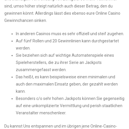
sind, umso höher steigt natürlich auch dieser Betrag, den du
gewinnen könnt. Allerdings lässt dies ebenso eure Online Casino
Gewinnchancen sinken.
In anderen Casinos muss es sehr offiziell und steif zugehen.
Auf fünf Rollen und 20 Gewinnlinien kann durchgestartet
werden.
Sie beziehen sich auf wichtige Automatenspiele eines
Spieleherstellers, die zu ihrer Serie an Jackpots
zusammengefasst werden.
Das heißt, es kann beispielsweise einen minimalen und
auch den maximalen Einsatz geben, der gezahlt werden
kann.
Besonders c/o sehr hohen Jackpots können Sie gegenseitig
auf eine unkomplizierte Vermittlung und perish staatlichen
Veranstalter menschenleer.
Du kannst Uns entspannen und im übrigen jene Online-Casino-