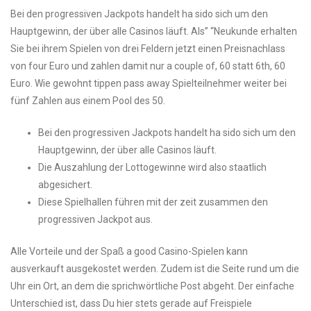
Bei den progressiven Jackpots handelt ha sido sich um den
Hauptgewinn, der über alle Casinos läuft. Als” “Neukunde erhalten
Sie bei ihrem Spielen von drei Feldern jetzt einen Preisnachlass
von four Euro und zahlen damit nur a couple of, 60 statt 6th, 60
Euro. Wie gewohnt tippen pass away Spielteilnehmer weiter bei
fünf Zahlen aus einem Pool des 50.
Bei den progressiven Jackpots handelt ha sido sich um den
Hauptgewinn, der über alle Casinos läuft.
Die Auszahlung der Lottogewinne wird also staatlich
abgesichert.
Diese Spielhallen führen mit der zeit zusammen den
progressiven Jackpot aus.
Alle Vorteile und der Spaß a good Casino-Spielen kann
ausverkauft ausgekostet werden. Zudem ist die Seite rund um die
Uhr ein Ort, an dem die sprichwörtliche Post abgeht. Der einfache
Unterschied ist, dass Du hier stets gerade auf Freispiele