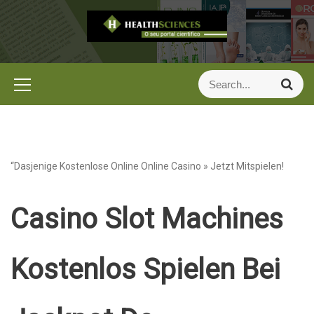
S
k
i
p
t
S
S
e
o
e
a
c
a
r
o
r
c
h
n
c
t
h
“Dasjenige Kostenlose Online Online Casino » Jetzt Mitspielen!
e
f
n
o
Casino Slot Machines
t
r
:
Kostenlos Spielen Bei