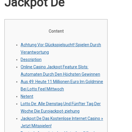
Jackpot De
Content
Achtung Vor Glückspielsucht! Spielen Durch
Verantwortung
Description
Online Casino Jackpot Feature Slots:
Automaten Durch Den Höchsten Gewinnen
Aus 49: Heute 11 Millionen Euro Im Goldmine
Bei Lotto Feel Mittwoch
Netent
Lotto De: Alle Dienstag Und Fünfter Tag Der
Woche Die Eurojackpot-ziehung
Jackpot De Das Kostenlose Internet Casino »
Jetzt Mitspielen!