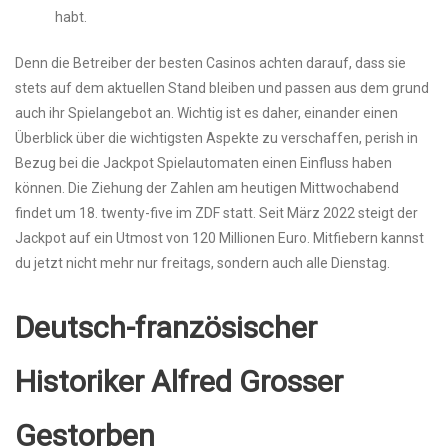
habt.
Denn die Betreiber der besten Casinos achten darauf, dass sie
stets auf dem aktuellen Stand bleiben und passen aus dem grund
auch ihr Spielangebot an. Wichtig ist es daher, einander einen
Überblick über die wichtigsten Aspekte zu verschaffen, perish in
Bezug bei die Jackpot Spielautomaten einen Einfluss haben
können. Die Ziehung der Zahlen am heutigen Mittwochabend
findet um 18. twenty-five im ZDF statt. Seit März 2022 steigt der
Jackpot auf ein Utmost von 120 Millionen Euro. Mitfiebern kannst
du jetzt nicht mehr nur freitags, sondern auch alle Dienstag.
Deutsch-französischer
Historiker Alfred Grosser
Gestorben