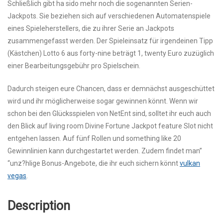
Schließlich gibt ha sido mehr noch die sogenannten Serien-
Jackpots. Sie beziehen sich auf verschiedenen Automatenspiele
eines Spieleherstellers, die zu ihrer Serie an Jackpots
zusammengefasst werden. Der Spieleinsatz für irgendeinen Tipp
(Kästchen) Lotto 6 aus forty-nine beträgt 1, twenty Euro zuzüglich
einer Bearbeitungsgebühr pro Spielschein.
Dadurch steigen eure Chancen, dass er demnächst ausgeschüttet
wird und ihr möglicherweise sogar gewinnen könnt. Wenn wir
schon bei den Glücksspielen von NetEnt sind, solltet ihr euch auch
den Blick auf living room Divine Fortune Jackpot feature Slot nicht
entgehen lassen. Auf fünf Rollen und something like 20
Gewinnlinien kann durchgestartet werden. Zudem findet man”
“unz?hlige Bonus-Angebote, die ihr euch sichern könnt
vulkan
vegas
.
Description