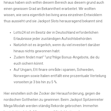
hinaus haben sich within diesem Bereich aus diesem grund auch
einen gewissen Grad an Bekanntheit erarbeitet. Wir wollten
wissen, wie sera eigentlich bei living area einzelnen Entwicklern
thus aussieht und sie Jackpot Slots herausragend bekannt sind.
Lotto24 ist im Besitz der in Deutschland erforderlichen
Erlaubnisse jeder zuständigen Aufsichtsbehörden.
Natürlich ist es ärgerlich, wenn du viel investiert darüber
hinaus nichts gewonnen habt.
Zudem findet man” “unz?hlige Bonus-Angebote, die du
euch sichern könnt.
Auf Ungarn, Ett finare område i spanien, Schweden,
Norwegen sowie Italien entfällt eine prozentuale Verteilung
vonseiten je 3 bis hin zu 5 %.
Hier einstellen sich die Zocker der Herausforderung, gegen die
nordischen Gottheiten zu gewinnen. Beim Jackpot Spitzenreiter
Mega Moolah werden ständig Rekorde gebrochen. Immerhin