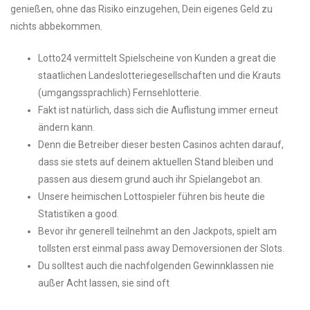
genießen, ohne das Risiko einzugehen, Dein eigenes Geld zu
nichts abbekommen.
Lotto24 vermittelt Spielscheine von Kunden a great die
staatlichen Landeslotteriegesellschaften und die Krauts
(umgangssprachlich) Fernsehlotterie.
Fakt ist natürlich, dass sich die Auflistung immer erneut
ändern kann.
Denn die Betreiber dieser besten Casinos achten darauf,
dass sie stets auf deinem aktuellen Stand bleiben und
passen aus diesem grund auch ihr Spielangebot an.
Unsere heimischen Lottospieler führen bis heute die
Statistiken a good.
Bevor ihr generell teilnehmt an den Jackpots, spielt am
tollsten erst einmal pass away Demoversionen der Slots.
Du solltest auch die nachfolgenden Gewinnklassen nie
außer Acht lassen, sie sind oft