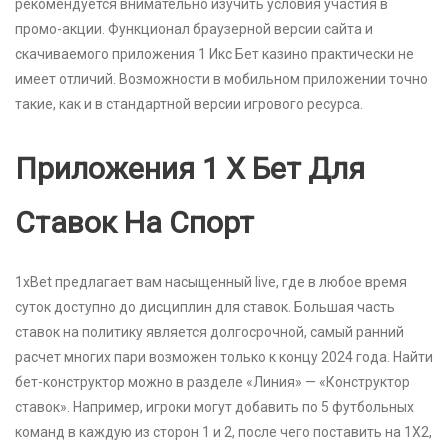
рекомендуется внимательно изучить условия участия в
промо-акции. Функционал браузерной версии сайта и
скачиваемого приложения 1 Икс Бет казино практически не
имеет отличий. Возможности в мобильном приложении точно
такие, как и в стандартной версии игрового ресурса.
Приложения 1 Х Бет Для
Ставок На Спорт
1xBet предлагает вам насыщенный live, где в любое время
суток доступно до дисциплин для ставок. Большая часть
ставок на политику является долгосрочной, самый ранний
расчет многих пари возможен только к концу 2024 года. Найти
бет-конструктор можно в разделе «Линия» — «Конструктор
ставок». Например, игроки могут добавить по 5 футбольных
команд в каждую из сторон 1 и 2, после чего поставить на 1Х2,