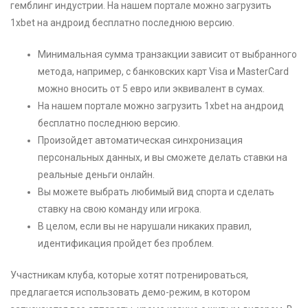
гемблинг индустрии. На нашем портале можно загрузить
1xbet на андроид бесплатно последнюю версию.
Минимальная сумма транзакции зависит от выбранного
метода, например, с банковских карт Visa и MasterCard
можно вносить от 5 евро или эквивалент в сумах.
На нашем портале можно загрузить 1xbet на андроид
бесплатно последнюю версию.
Произойдет автоматическая синхронизация
персональных данных, и вы сможете делать ставки на
реальные деньги онлайн.
Вы можете выбрать любимый вид спорта и сделать
ставку на свою команду или игрока.
В целом, если вы не нарушали никаких правил,
идентификация пройдет без проблем.
Участникам клуба, которые хотят потренироваться,
предлагается использовать демо-режим, в котором