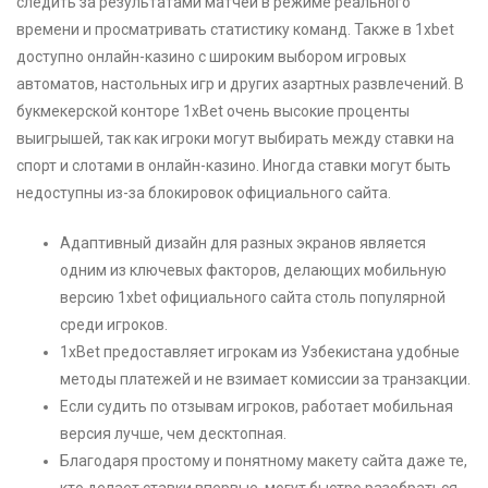
следить за результатами матчей в режиме реального
времени и просматривать статистику команд. Также в 1xbet
доступно онлайн-казино с широким выбором игровых
автоматов, настольных игр и других азартных развлечений. В
букмекерской конторе 1xBet очень высокие проценты
выигрышей, так как игроки могут выбирать между ставки на
спорт и слотами в онлайн-казино. Иногда ставки могут быть
недоступны из-за блокировок официального сайта.
Адаптивный дизайн для разных экранов является
одним из ключевых факторов, делающих мобильную
версию 1xbet официального сайта столь популярной
среди игроков.
1xBet предоставляет игрокам из Узбекистана удобные
методы платежей и не взимает комиссии за транзакции.
Если судить по отзывам игроков, работает мобильная
версия лучше, чем десктопная.
Благодаря простому и понятному макету сайта даже те,
кто делает ставки впервые, могут быстро разобраться