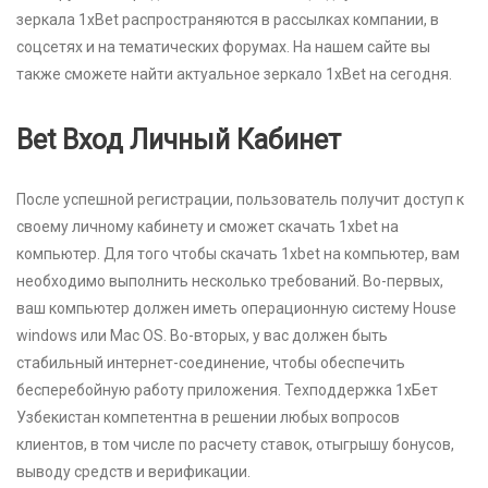
зеркала 1xBet распространяются в рассылках компании, в
соцсетях и на тематических форумах. На нашем сайте вы
также сможете найти актуальное зеркало 1xBet на сегодня.
Bet Вход Личный Кабинет
После успешной регистрации, пользователь получит доступ к
своему личному кабинету и сможет скачать 1xbet на
компьютер. Для того чтобы скачать 1xbet на компьютер, вам
необходимо выполнить несколько требований. Во-первых,
ваш компьютер должен иметь операционную систему House
windows или Mac OS. Во-вторых, у вас должен быть
стабильный интернет-соединение, чтобы обеспечить
бесперебойную работу приложения. Техподдержка 1хБет
Узбекистан компетентна в решении любых вопросов
клиентов, в том числе по расчету ставок, отыгрышу бонусов,
выводу средств и верификации.