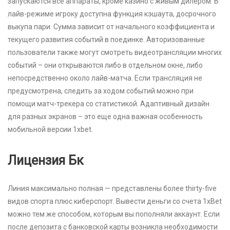
запускаются все аппараты, кроме казино с живым дилером. В
лайв-режиме игроку доступна функция кэшаута, досрочного
выкупа пари. Сумма зависит от начального коэффициента и
текущего развития событий в поединке. Авторизованные
пользователи также могут смотреть видеотрансляции многих
событий – они открываются либо в отдельном окне, либо
непосредственно около лайв-матча. Если трансляция не
предусмотрена, следить за ходом событий можно при
помощи матч-трекера со статистикой. Адаптивный дизайн
для разных экранов – это еще одна важная особенность
мобильной версии 1xbet.
Лицензия Бк
Линия максимально полная — представлены более thirty-five
видов спорта плюс киберспорт. Вывести деньги со счета 1xBet
можно тем же способом, которым вы пополняли аккаунт. Если
после депозита с банковской карты возникла необходимости