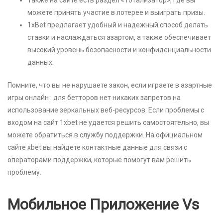
можете принять участие в лотерее и выиграть призы.
1xBet предлагает удобный и надежный способ делать
ставки и наслаждаться азартом, а также обеспечивает
высокий уровень безопасности и конфиденциальности
данных.
Помните, что вы не нарушаете закон, если играете в азартные
игры онлайн : для бетторов нет никаких запретов на
использование зеркальных веб-ресурсов. Если проблемы с
входом на сайт 1xbet не удается решить самостоятельно, вы
можете обратиться в службу поддержки. На официальном
сайте xbet вы найдете контактные данные для связи с
операторами поддержки, которые помогут вам решить
проблему.
Мобильное Приложение Vs