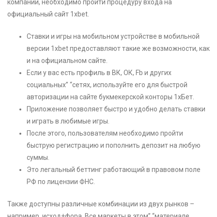
компании, необходимо пройти процедуру входа на
официальный сайт 1xbet.
Ставки и игры на мобильном устройстве в мобильной
версии 1xbet предоставляют такие же возможности, как
и на официальном сайте.
Если у вас есть профиль в ВК, ОК, Fb и других
социальных” “сетях, используйте его для быстрой
авторизации на сайте букмекерской конторы 1хБет.
Приложение позволяет быстро и удобно делать ставки
и играть в любимые игры.
После этого, пользователям необходимо пройти
быструю регистрацию и пополнить депозит на любую
суммы.
Это легальный беттинг работающий в правовом поле
РФ по лицензии ФНС.
Также доступны различные комбинации из двух рынков –
например, исход+фора. Все маркеты в этом” “материале