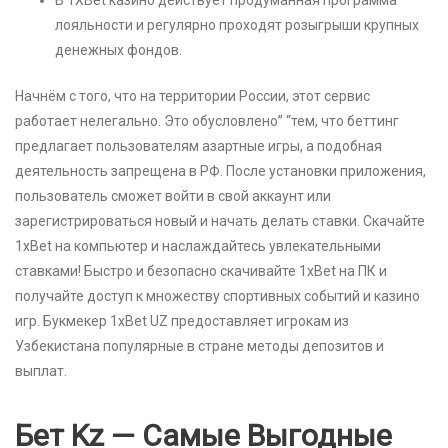
В 1XBet казино действует продуманная программа
лояльности и регулярно проходят розыгрыши крупных
денежных фондов.
Начнём с того, что на территории России, этот сервис
работает нелегально. Это обусловлено” “тем, что беттинг
предлагает пользователям азартные игры, а подобная
деятельность запрещена в РФ. После установки приложения,
пользователь сможет войти в свой аккаунт или
зарегистрироваться новый и начать делать ставки. Скачайте
1xBet на компьютер и наслаждайтесь увлекательными
ставками! Быстро и безопасно скачивайте 1xBet на ПК и
получайте доступ к множеству спортивных событий и казино
игр. Букмекер 1xBet UZ предоставляет игрокам из
Узбекистана популярные в стране методы депозитов и
выплат.
Бет Kz — Самые Выгодные