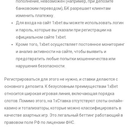
пополнение, невозможен (например, при депозите
банковским переводом), БК разрешает клиентам
изменить платежку.
Для входа на сайт 1xbet вы можете использовать логин
и пароль, которые вы указали при регистрации на
официальном сайте 1xbet.
Кроме того, 1xbet осуществляет постоянное мониторинг
и анализ активности на сайте, чтобы выявить и
предотвратить любые попытки мошенничества или
нарушения безопасности.
Регистрироваться для этого не нужно, и ставки делаются с
основного депозита. К безусловным преимуществам 1xBet
относится широкая игровая линия, включающая порядка
слотов. Помимо этого, на 1хСтавка отсутствуют слоты онлайн-
казино и тотализаторы, которые можно классифицировать в
качестве азартных игр. Это легальный беттинг работающий в
правовом поле РФ по лицензии ФНС.