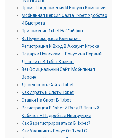
Промо Предложения И Бонусы Компании
Мобильная Версия Сайта 1xbet: Удобство
И Быстрота
Приложение 1хbet На” “айфон
Bet Букмекерская Компания:
Регистрация И Вход В Аккаунт Игрока
Подарки Новичкам – Бонус «на Первый
Депозит» В 1хбет Казино
Bet Официальный Сайт: Мобильная
Версия
Доступность Сайта 1xbet
Как Играть В Слоты 1xbet
Ставки На Спорт В 1xbet
Регистрация В 1xbet И Вход В Личный
Кабинет – Подробная Инструкция
Как Зарегистрироваться В 1xbet?
Как Увеличить Бонус От 1xbet С