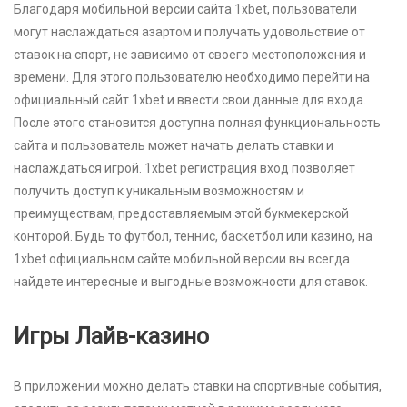
Благодаря мобильной версии сайта 1xbet, пользователи
могут наслаждаться азартом и получать удовольствие от
ставок на спорт, не зависимо от своего местоположения и
времени. Для этого пользователю необходимо перейти на
официальный сайт 1xbet и ввести свои данные для входа.
После этого становится доступна полная функциональность
сайта и пользователь может начать делать ставки и
наслаждаться игрой. 1xbet регистрация вход позволяет
получить доступ к уникальным возможностям и
преимуществам, предоставляемым этой букмекерской
конторой. Будь то футбол, теннис, баскетбол или казино, на
1xbet официальном сайте мобильной версии вы всегда
найдете интересные и выгодные возможности для ставок.
Игры Лайв-казино
В приложении можно делать ставки на спортивные события,