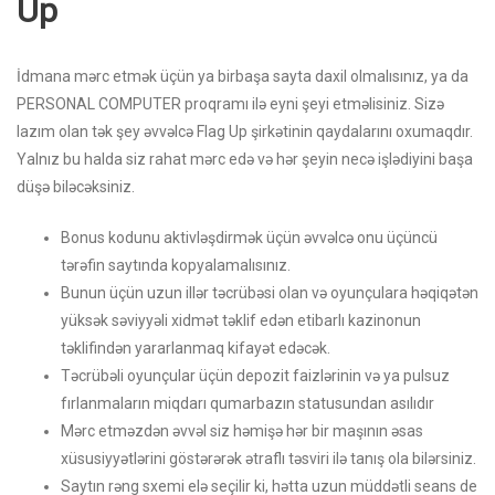
Up
İdmana mərc etmək üçün ya birbaşa sayta daxil olmalısınız, ya da
PERSONAL COMPUTER proqramı ilə eyni şeyi etməlisiniz. Sizə
lazım olan tək şey əvvəlcə Flag Up şirkətinin qaydalarını oxumaqdır.
Yalnız bu halda siz rahat mərc edə və hər şeyin necə işlədiyini başa
düşə biləcəksiniz.
Bonus kodunu aktivləşdirmək üçün əvvəlcə onu üçüncü
tərəfin saytında kopyalamalısınız.
Bunun üçün uzun illər təcrübəsi olan və oyunçulara həqiqətən
yüksək səviyyəli xidmət təklif edən etibarlı kazinonun
təklifindən yararlanmaq kifayət edəcək.
Təcrübəli oyunçular üçün depozit faizlərinin və ya pulsuz
fırlanmaların miqdarı qumarbazın statusundan asılıdır
Mərc etməzdən əvvəl siz həmişə hər bir maşının əsas
xüsusiyyətlərini göstərərək ətraflı təsviri ilə tanış ola bilərsiniz.
Saytın rəng sxemi elə seçilir ki, hətta uzun müddətli seans de