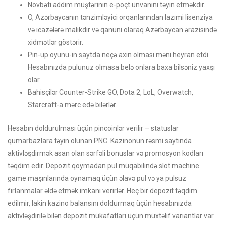
Növbəti addım müştərinin e-poçt ünvanını təyin etməkdir.
O, Azərbaycanın tənzimləyici orqanlarından lazımi lisenziya
və icazələrə malikdir və qanuni olaraq Azərbaycan ərazisində
xidmətlər göstərir.
Pin-up oyunu-in saytda neçə axın olması məni heyran etdi.
Hesabınızda pulunuz olmasa belə onlara baxa bilsəniz yaxşı
olar.
Bahisçilər Counter-Strike GO, Dota 2, LoL, Overwatch,
Starcraft-a mərc edə bilərlər.
Hesabın doldurulması üçün pincoinlər verilir – statuslar
qumarbazlara təyin olunan PNC. Kazinonun rəsmi saytında
aktivləşdirmək asan olan sərfəli bonuslar və promosyon kodları
təqdim edir. Depozit qoymadan pul müqabilində slot machine
game maşınlarında oynamaq üçün əlavə pul və ya pulsuz
fırlanmalar əldə etmək imkanı verirlər. Heç bir depozit təqdim
edilmir, lakin kazino balansını doldurmaq üçün hesabınızda
aktivləşdirilə bilən depozit mükafatları üçün müxtəlif variantlar var.