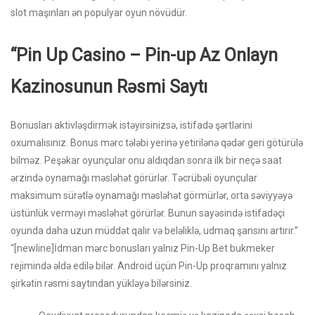
slot maşınları ən populyar oyun növüdür.
“Pin Up Casino – Pin-up Az Onlayn
Kazinosunun Rəsmi Saytı
Bonusları aktivləşdirmək istəyirsinizsə, istifadə şərtlərini
oxumalısınız. Bonus mərc tələbi yerinə yetirilənə qədər geri götürülə
bilməz. Peşəkar oyunçular onu aldıqdan sonra ilk bir neçə saat
ərzində oynamağı məsləhət görürlər. Təcrübəli oyunçular
maksimum sürətlə oynamağı məsləhət görmürlər, orta səviyyəyə
üstünlük verməyi məsləhət görürlər. Bunun sayəsində istifadəçi
oyunda daha uzun müddət qalır və beləliklə, udmaq şansını artırır.”
“[newline]İdman mərc bonusları yalnız Pin-Up Bet bukmeker
rejimində əldə edilə bilər. Android üçün Pin-Up proqramını yalnız
şirkətin rəsmi saytından yükləyə bilərsiniz.