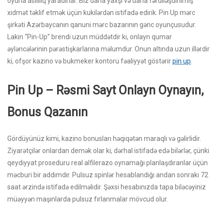
oyuna asılılıq yaradırlar. Biz daha yaxşı və daha fərdiləşdirilmiş
xidmət təklif etmək üçün kukilərdən istifadə edirik. Pin Up mərc
şirkəti Azərbaycanın qanuni mərc bazarının gənc oyunçusudur.
Lakin “Pin-Up” brendi uzun müddətdir ki, onlayn qumar
əyləncələrinin pərəstişkarlarına məlumdur. Onun altında uzun illərdir
ki, ofşor kazino və bukmeker kontoru fəaliyyət göstərir
pin up
.
Pin Up – Rəsmi Sayt Onlayn Oynayın,
Bonus Qazanın
Gördüyünüz kimi, kazino bonusları həqiqətən maraqlı və gəlirlidir.
Ziyarətçilər onlardan demək olar ki, dərhal istifadə edə bilərlər, çünki
qeydiyyat proseduru real alfilerazo oynamağı planlaşdıranlar üçün
məcburi bir addımdır. Pulsuz spinlər hesablandığı andan sonrakı 72
saat ərzində istifadə edilməlidir. Şəxsi hesabınızda tapa biləcəyiniz
müəyyən maşınlarda pulsuz fırlanmalar mövcud olur.