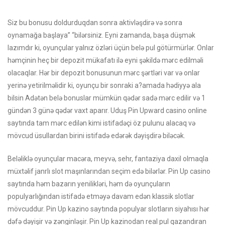
Siz bu bonusu doldurduqdan sonra aktivləşdirə və sonra
oynamağa başlaya” “bilərsiniz. Eyni zamanda, başa düşmək
lazımdır ki, oyunçular yalnız özləri üçün belə pul götürmürlər. Onlar
həmçinin heç bir depozit mükafatı ilə eyni şəkildə mərc edilməli
olacaqlar. Hər bir depozit bonusunun mərc şərtləri var və onlar
yerinə yetirilməlidir ki, oyunçu bir sonraki a?amada hədiyyə ala
bilsin Adətən belə bonuslar mümkün qədər sadə mərc edilir və 1
gündən 3 günə qədər vaxt aparır. Uduş Pin Upward casino online
saytında tam mərc edilən kimi istifadəçi öz pulunu alacaq və
mövcud üsullardan birini istifadə edərək dəyişdirə biləcək.
Beləliklə oyunçular macəra, meyvə, sehr, fantaziya daxil olmaqla
müxtəlif janrlı slot maşınlarından seçim edə bilərlər. Pin Up casino
saytında həm bazarın yenilikləri, həm də oyunçuların
populyarlığından istifadə etməyə davam edən klassik slotlar
mövcuddur. Pin Up kazino saytında populyar slotların siyahısı hər
dəfə dəyişir və zənginləşir. Pin Up kazinodan real pul qazandıran