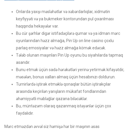
Onlarda yaxşı məsləhətlər və xəbərdarlıqlar, xidmətin
keyfiyyəti və ya bukmeker kontorundan pul çıxarılması
haqqında hekayələr var.
Bu cür şərhlər digər istifadəçilərə qumar və ya idman mərc
oyunlarından həzz almağa, Pin Up on line casino çoxlu
parlaq emosiyalar və həzz almağa kömək edəcək.
Tələb olunan maşınları Pin Up oyunu bu siyahılarda tapmaq
asandır.
Bunu etmək üçün sadə hərəkətləri yerinə yetirmək kifayətdir,
məsələn, bonus xalları almaq üçün hesabınızı doldurun.
Turnirlərdə iştirak etməklə qonaqlar bütün iştirakçılar
arasında keçirilən yarışların mükafat fondlarından
əhəmiyyətli məbləğlər qazana biləcəklər.
Bu, müntəzəm olaraq qazanmaq istəyənlər üçün çox
faydalıdır.
Mərc etməzdən əvvəl siz həmişə hər bir maşının əsas