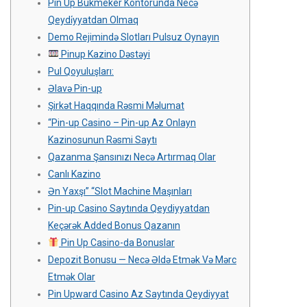
Pin Up Bukmeker Kontorunda Necə
Qeydi̇yyatdan Olmaq
Demo Rejimində Slotları Pulsuz Oynayın
Pinup Kazino Dəstəyi
Pul Qoyuluşları:
Əlavə Pin-up
Şirkət Haqqında Rəsmi Məlumat
“Pin-up Casino – Pin-up Az Onlayn
Kazinosunun Rəsmi Saytı
Qazanma Şansınızı Necə Artırmaq Olar
Canlı Kazino
Ən Yaxşı” “Slot Machine Maşınları
Pin-up Casino Saytında Qeydiyyatdan
Keçərək Added Bonus Qazanın
Pin Up Casino-da Bonuslar
Depozit Bonusu — Necə Əldə Etmək Və Mərc
Etmək Olar
Pin Upward Casino Az Saytında Qeydiyyat