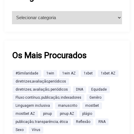
ç
C
ã
a
t
o
e
g
d
o
Os Mais Procurados
r
e
i
#Similaridade
1win
1win AZ
1xbet
1xbet AZ
a
diretrizes;avaliação;periódicos
P
s
diretrizes; avaliação; periódicos
DNA
Equidade
Fluxo contínuo; publicação; indexadores
Genêro
o
Linguagem inclusiva
manuscrito
mostbet
mostbet AZ
pinup
pinup AZ
plágio
s
publicação; transparência; ética
Reflexão
RNA
Sexo
Vírus
t