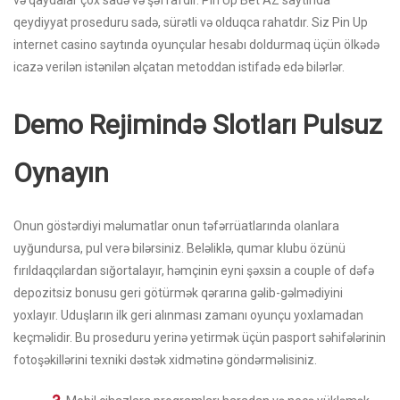
qeydiyyat proseduru sadə, sürətli və olduqca rahatdır. Siz Pin Up
internet casino saytında oyunçular hesabı doldurmaq üçün ölkədə
icazə verilən istənilən əlçatan metoddan istifadə edə bilərlər.
Demo Rejimində Slotları Pulsuz
Oynayın
Onun göstərdiyi məlumatlar onun təfərrüatlarında olanlara
uyğundursa, pul verə bilərsiniz. Beləliklə, qumar klubu özünü
fırıldaqçılardan sığortalayır, həmçinin eyni şəxsin a couple of dəfə
depozitsiz bonusu geri götürmək qərarına gəlib-gəlmədiyini
yoxlayır. Uduşların ilk geri alınması zamanı oyunçu yoxlamadan
keçməlidir. Bu proseduru yerinə yetirmək üçün pasport səhifələrinin
fotoşəkillərini texniki dəstək xidmətinə göndərməlisiniz.