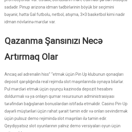
sadədir. Pinup arizona idman tədbirlərinin böyük bir seçimini
bəyənir, hətta Gal futbolu, netbol, ​​atışma, 3×3 basketbol kimi nadir
idman növlərinə mərclər var.
Qazanma Şansınızı Necə
Artırmaq Olar
Ancaq əsl adrenalin hiss” “etmək üçün Pin Up klubunun qonaqları
deposit qarşılığında real rejimdə slot maşınlarında oynaya bilərlər.
Pul mərcləri etmək üçün oyunçu kazinoda depozit hesabını
doldurmalı və ya onlayn qumar resursunun administrasiyası
tərəfindən bağışlanan bonuslardan istifadə etməlidir. Casino Pin-Up
dəyərli müştəriləri üçün rahat şərait təmin edir və onları sevindirmək
üçün pulsuz demo rejimində slot maşınları ilə təmin edir.
Qeydiyyatsız slot oyunlarının yalnız demo versiyaları oyun üçün