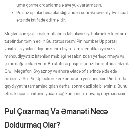
uma görmə orqanlarına əlavə yük yaratmasın.
Pulsuz spinlər hesablandığı andan sonrakı seventy two saat
ərzində istifadə edilməlidir.
Müştərilərin şəxsi məlumatlarının təhlükəsizliyi bukmeker kontoru
tərəfindən təmin edilir. Bu status rəsmi Pin number Up portalı
vasitəsilə yoxlanıldıqdan sonra təyin Tam identifikasiya sizə
məhdudiyyətsiz istənilən məbləği hesabınızdan yerləşdirməyə və
çıxarmağa imkan verir. Bu statusu pasportunuzdan istifadə edərək
Qiwi, Megafon, Svyaznoy və ahora Əlaqə ofislərində əldə edə
bilərsiniz. Siz Pin Up bukmeker kontoruna yeni hesabın Pin-Up-da
qeydiyyatını tamamladıqdan dərhal sonra daxil ola bilərsiniz. Bunu
etmək üçün səhifənin yuxarı sağ küncündə müvafiq düyməni sıxın.
Pul Çıxarmaq Və Əmanəti Necə
Doldurmaq Olar?