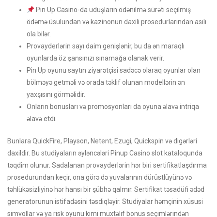
Pin Up Casino-da uduşların ödənilmə sürəti seçilmiş
ödəmə üsulundan və kazinonun daxili prosedurlarından asılı
ola bilər.
Provayderlərin sayı daim genişlənir, bu da ən maraqlı
oyunlarda öz şansınızı sınamağa olanak verir.
Pin Up oyunu saytın ziyarətçisi sadəcə olaraq oyunlar olan
bölməyə getməli və orada təklif olunan modellərin ən
yaxşısını görməlidir.
Onların bonusları və promosyonları da oyuna əlavə intriqa
əlavə etdi.
Bunlara QuickFire, Playson, Netent, Ezugi, Quickspin və digərləri
daxildir. Bu studiyaların əyləncələri Pinup Casino slot kataloqunda
təqdim olunur. Sadalanan provayderlərin hər biri sertifikatlaşdırma
prosedurundan keçir, ona görə də yuvalarının dürüstlüyünə və
təhlükəsizliyinə hər hansı bir şübhə qalmır. Sertifikat təsadüfi ədəd
generatorunun istifadəsini təsdiqləyir. Studiyalar həmçinin xüsusi
simvollar və ya risk oyunu kimi müxtəlif bonus seçimlərindən