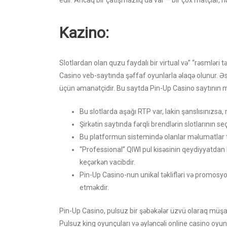
Kazino:
Slotlardan olan quzu faydalı bir virtual və” “rəsmləri tə
Casino veb-saytında şəffaf oyunlarla əlaqə olunur. 
üçün əmanətçidir. Bu saytda Pin-Up Casino saytının mü
Bu slotlarda aşağı RTP var, lakin şanslısınız
Şirkətin saytında fərqli brendlərin slotlarının 
Bu platformun sistemində olanlar məlumatlar təh
“Professional” QIWI pul kisəsinin qeydiyyatda
keçərkən vacibdir.
Pin-Up Casino-nun unikal təklifləri və promosy
etməkdir.
Pin-Up Casino, pulsuz bir şəbəkələr üzvü olaraq müşayi
Pulsuz king oyunçuları və əyləncəli online casino oyun