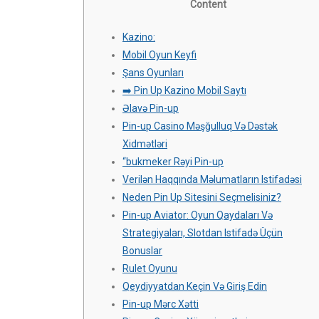
Content
Kazino:
Mobil Oyun Keyfi
Şans Oyunları
➡️ Pin Up Kazino Mobil Saytı
Əlavə Pin-up
Pin-up Casino Məşğulluq Və Dəstək
Xidmətləri
“bukmeker Rəyi Pin-up
Verilən Haqqında Məlumatların Istifadəsi
Neden Pin Up Sitesini Seçmelisiniz?
Pin-up Aviator: Oyun Qaydaları Və
Strategiyaları, Slotdan Istifadə Üçün
Bonuslar
Rulet Oyunu
Qeydiyyatdan Keçin Və Giriş Edin
Pin-up Mərc Xətti