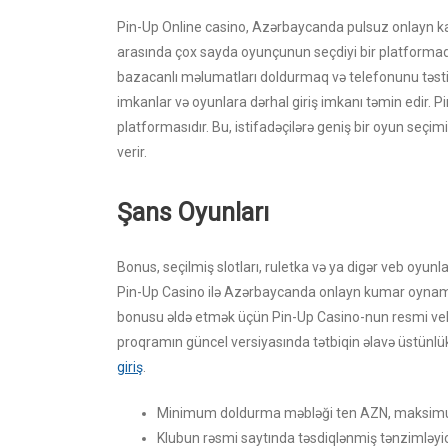
Pin-Up Online casino, Azərbaycanda pulsuz onlayn kazi
arasında çox sayda oyunçunun seçdiyi bir platformadı
bazacanlı məlumatları doldurmaq və telefonunu təstiql
imkanlar və oyunlara dərhal giriş imkanı təmin edir. Pi
platformasıdır. Bu, istifadəçilərə geniş bir oyun seçim
verir.
Şans Oyunları
Bonus, seçilmiş slotları, ruletka və ya digər veb oyunla
Pin-Up Casino ilə Azərbaycanda onlayn kumar oynama
bonusu əldə etmək üçün Pin-Up Casino-nun resmi veb say
proqramın güncel versiyasında tətbiqin əlavə üstünlüklə
giriş
.
Minimum doldurma məbləği ten AZN, maksimu
Klubun rəsmi saytında təsdiqlənmiş tənzimləyic