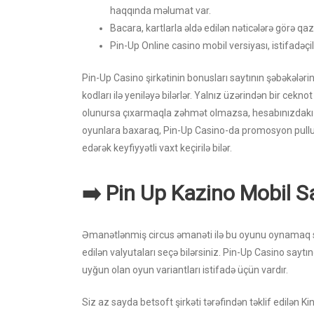
haqqında məlumat var.
Bacara, kartlarla əldə edilən nəticələrə görə q
Pin-Up Online casino mobil versiyası, istifadəçilə
Pin-Up Casino şirkətinin bonusları saytının şəbəkələri
kodları ilə yeniləyə bilərlər. Yalnız üzərindən bir cek
olunursa çıxarmaqla zəhmət olmazsa, hesabınızdakı pul
oyunlara baxaraq, Pin-Up Casino-da promosyon pullu 
edərək keyfiyyətli vaxt keçirilə bilər.
➡️ Pin Up Kazino Mobil S
Əmanətlənmiş circus əmanəti ilə bu oyunu oynamaq s
edilən valyutaları seçə bilərsiniz. Pin-Up Casino sayt
uyğun olan oyun variantları istifadə üçün vardır.
Siz az sayda betsoft şirkəti tərəfindən təklif edilən K