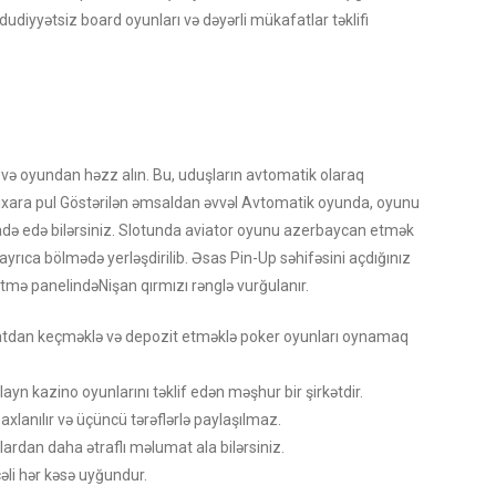
dudiyyətsiz board oyunları və dəyərli mükafatlar təklifi
və oyundan həzz alın. Bu, uduşların avtomatik olaraq
 çıxara pul Göstərilən əmsaldan əvvəl Avtomatik oyunda, oyunu
də edə bilərsiniz. Slotunda aviator oyunu azerbaycan etmək
yrıca bölmədə yerləşdirilib. Əsas Pin-Up səhifəsini açdığınız
mə panelindəNişan qırmızı rənglə vurğulanır.
atdan keçməklə və depozit etməklə poker oyunları oynamaq
n kazino oyunlarını təklif edən məşhur bir şirkətdir.
lanılır və üçüncü tərəflərlə paylaşılmaz.
rdan daha ətraflı məlumat ala bilərsiniz.
əli hər kəsə uyğundur.