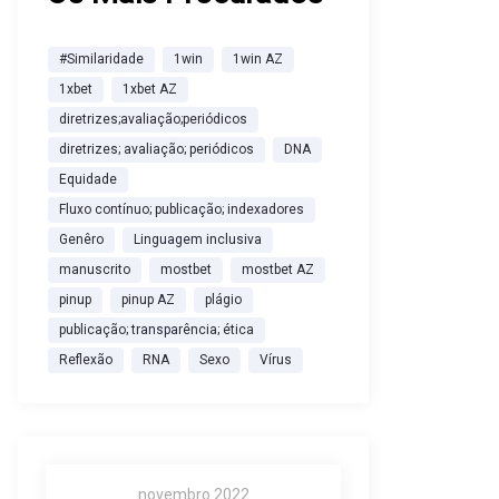
r
i
#Similaridade
1win
1win AZ
a
1xbet
1xbet AZ
s
diretrizes;avaliação;periódicos
diretrizes; avaliação; periódicos
DNA
Equidade
Fluxo contínuo; publicação; indexadores
Genêro
Linguagem inclusiva
manuscrito
mostbet
mostbet AZ
pinup
pinup AZ
plágio
publicação; transparência; ética
Reflexão
RNA
Sexo
Vírus
novembro 2022