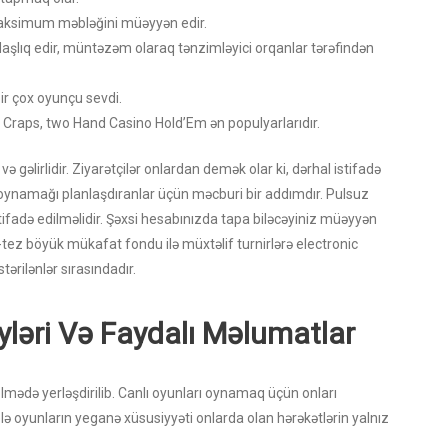
aksimum məbləğini müəyyən edir.
kdaşlıq edir, müntəzəm olaraq tənzimləyici orqanlar tərəfindən
r çox oyunçu sevdi.
 Craps, two Hand Casino Hold’Em ən populyarlarıdır.
gəlirlidir. Ziyarətçilər onlardan demək olar ki, dərhal istifadə
a oynamağı planlaşdıranlar üçün məcburi bir addımdır. Pulsuz
tifadə edilməlidir. Şəxsi hesabınızda tapa biləcəyiniz müəyyən
tez böyük mükafat fondu ilə müxtəlif turnirlərə electronic
tərilənlər sırasındadır.
ləri Və Faydalı Məlumatlar
lmədə yerləşdirilib. Canlı oyunları oynamaq üçün onları
ə oyunların yeganə xüsusiyyəti onlarda olan hərəkətlərin yalnız