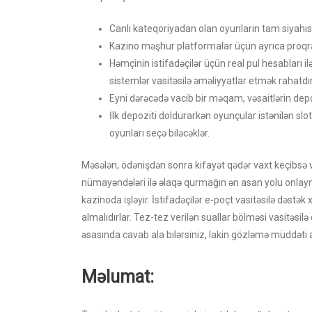
Canlı kateqoriyadan olan oyunların tam siyahısı 
Kazino məşhur platformalar üçün ayrıca proqram
Həmçinin istifadəçilər üçün real pul hesabları il
sistemlər vasitəsilə əməliyyatlar etmək rahatdır
Eyni dərəcədə vacib bir məqam, vəsaitlərin depo
İlk depoziti doldurarkən oyunçular istənilən slot m
oyunları seçə biləcəklər.
Məsələn, ödənişdən sonra kifayət qədər vaxt keçibsə 
nümayəndələri ilə əlaqə qurmağın ən asan yolu onlay
kazinoda işləyir. İstifadəçilər e-poçt vasitəsilə dəstə
almalıdırlar. Tez-tez verilən suallar bölməsi vasitəsilə
əsasında cavab ala bilərsiniz, lakin gözləmə müddəti 
Məlumat: