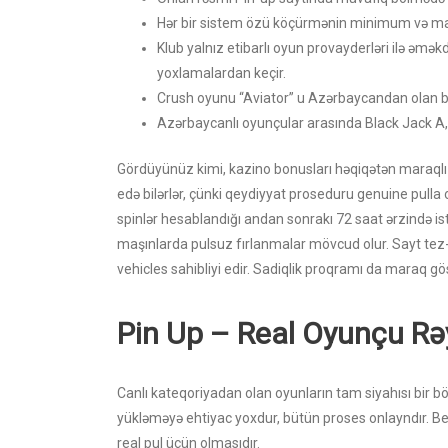
Hər bir sistem özü köçürmənin minimum və m
Klub yalnız etibarlı oyun provayderləri ilə əmə
yoxlamalardan keçir.
Crush oyunu “Aviator” u Azərbaycandan olan bi
Azərbaycanlı oyunçular arasında Black Jack A,
Gördüyünüz kimi, kazino bonusları həqiqətən maraqlı və 
edə bilərlər, çünki qeydiyyat proseduru genuine pull
spinlər hesablandığı andan sonrakı 72 saat ərzində is
maşınlarda pulsuz fırlanmalar mövcud olur. Sayt tez-
vehicles sahibliyi edir. Sadiqlik proqramı da maraq gös
Pin Up – Real Oyunçu Rəy
Canlı kateqoriyadan olan oyunların tam siyahısı bir bö
yükləməyə ehtiyac yoxdur, bütün proses onlayndır. Bel
real pul üçün olmasıdır.