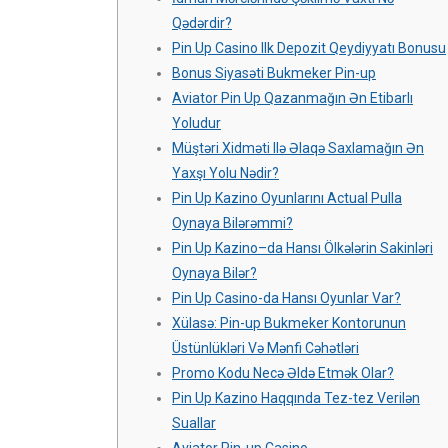
Qədərdir?
Pin Up Casino Ilk Depozit Qeydiyyatı Bonusu
Bonus Siyasəti Bukmeker Pin-up
Aviator Pin Up Qazanmağın Ən Etibarlı
Yoludur
Müştəri Xidməti Ilə Əlaqə Saxlamağın Ən
Yaxşı Yolu Nədir?
Pin Up Kazino Oyunlarını Actual Pulla
Oynaya Bilərəmmi?
Pin Up Kazino–da Hansı Ölkələrin Sakinləri
Oynaya Bilər?
Pin Up Casino-da Hansı Oyunlar Var?
Xülasə: Pin-up Bukmeker Kontorunun
Üstünlükləri Və Mənfi Cəhətləri
Promo Kodu Necə Əldə Etmək Olar?
Pin Up Kazino Haqqında Tez-tez Verilən
Suallar
Aviator Pin-up Casino