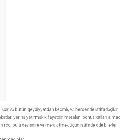
lmışdır və bütün qeydiyyatdan keçmiş və beroende istifadəçilər
kətləri yerinə yetirmək kifayətdir, məsələn, bonus xalları almaq
 real pula dəyişdirə və mərc etmək üçün istifadə edə bilərlər.
 tapmaq olar.