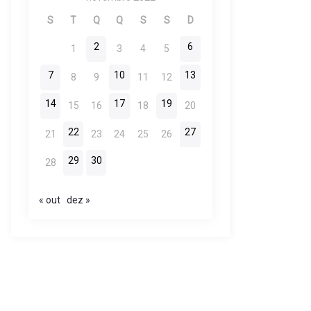
S
T
Q
Q
S
S
D
2
6
1
3
4
5
7
10
13
8
9
11
12
14
17
19
15
16
18
20
22
27
21
23
24
25
26
29
30
28
« out
dez »