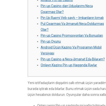
Pin-up Casino-dan Uduşlarımı Necə
Çıxarmaq Olar?
Pin Up Rəsmi Veb-saytı – Imkanların Icmalı
Pul Çıxarmaq Və Əmanəti Necə Doldurmaq
Olar?
Pin-up Casino Promosyonları Və Bonusları
Pin-up Oyunu
Android Üçün Kazino Və Proqramın Mobil
Versiyası
Pin-up Casino-a Necə Əmanət Edə Bilərəm?
Onlayn Kazino Pin-up Haqqında Rəylər
Yeni istifadəçilərin diqqətini cəlb etmək üçün yaradı
burada iştirak edə bilərlər. Bunu etmək üçün sadə hərə
üçün hesabınızı doldurun. Oyunçular daha sonra xalları
Onları rəsmi Pin-up saytında müvafiq bölmədə