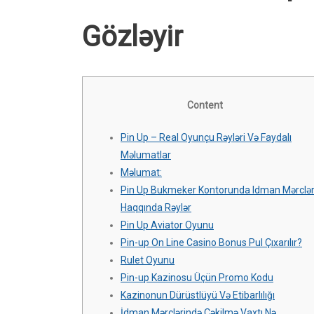
Gözləyir
Content
Pin Up – Real Oyunçu Rəyləri Və Faydalı
Məlumatlar
Məlumat:
Pin Up Bukmeker Kontorunda Idman Mərclər
Haqqında Rəylər
Pin Up Aviator Oyunu
Pin-up On Line Casino Bonus Pul Çıxarılır?
Rulet Oyunu
Pin-up Kazinosu Üçün Promo Kodu
Kazinonun Dürüstlüyü Və Etibarlılığı
İdman Mərclərində Çəkilmə Vaxtı Nə