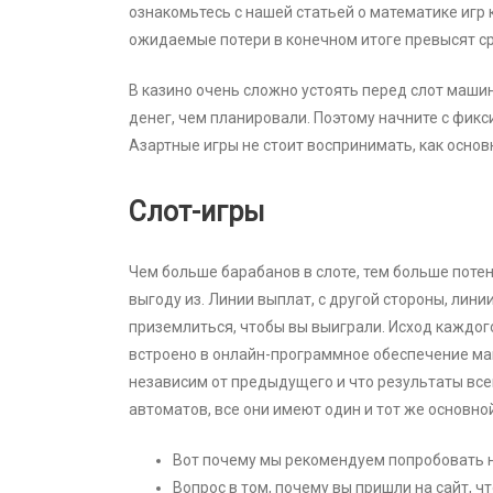
ознакомьтесь с нашей статьей о математике игр 
ожидаемые потери в конечном итоге превысят ср
В казино очень сложно устоять перед слот маши
денег, чем планировали. Поэтому начните с фикс
Азартные игры не стоит воспринимать, как основ
Слот-игры
Чем больше барабанов в слоте, тем больше пот
выгоду из. Линии выплат, с другой стороны, ли
приземлиться, чтобы вы выиграли. Исход каждого
встроено в онлайн-программное обеспечение ма
независим от предыдущего и что результаты все
автоматов, все они имеют один и тот же основн
Вот почему мы рекомендуем попробовать н
Вопрос в том, почему вы пришли на сайт, ч