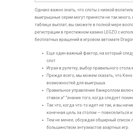
Однако важно знать, что слоты с низкой волати
выигрышные серии могут принести не так много, 
таблице выплат, вы сможете в полной мере восп
регистрации в престижном казино LEGZO с испо
бесплатных вращений в игровом автомате Dragon’
Еще один важный фактор, на который след
слот.
Играя в рулетку, выбор правильного стол
Прежде всего, мы можем сказать, что Кено
возможностей для выигрыша.
Правильное управление банкроллом включ
ставок и” “знание того, когда следует покин
Так что, когда что-то идет не так, и вы на
конечная цель за столом — повеселиться и
Тем не менее, обсуждая обширный список л
большинством энтузиастов азартных игр.