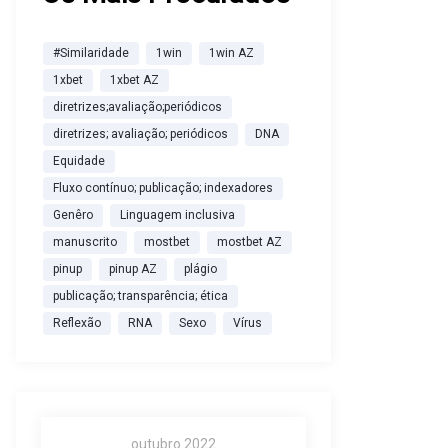
r
i
#Similaridade
1win
1win AZ
a
1xbet
1xbet AZ
s
diretrizes;avaliação;periódicos
diretrizes; avaliação; periódicos
DNA
Equidade
Fluxo contínuo; publicação; indexadores
Genêro
Linguagem inclusiva
manuscrito
mostbet
mostbet AZ
pinup
pinup AZ
plágio
publicação; transparência; ética
Reflexão
RNA
Sexo
Vírus
outubro 2022