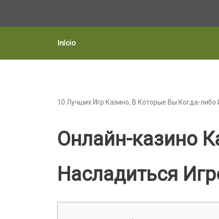
S
k
i
p
Início
t
o
c
o
10 Лучших Игр Казино, В Которые Вы Когда-либо
n
t
e
Онлайн-казино К
n
t
Насладиться Игр