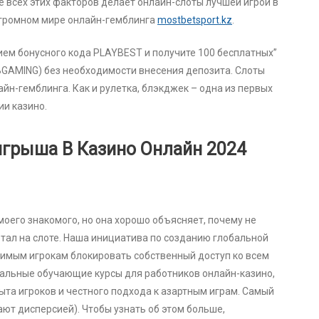
е всех этих факторов делает онлайн-слоты лучшей игрой в
 огромном мире онлайн-гемблинга
mostbetsport.kz
.
ием бонусного кода PLAYBEST и получите 100 бесплатных”
(BGAMING) без необходимости внесения депозита. Слоты
йн-гемблинга. Как и рулетка, блэкджек – одна из первых
ии казино.
игрыша В Казино Онлайн 2024
моего знакомого, но она хорошо объясняет, почему не
отал на слоте. Наша инициатива по созданию глобальной
вимым игрокам блокировать собственный доступ ко всем
альные обучающие курсы для работников онлайн-казино,
та игроков и честного подхода к азартным играм. Самый
ют дисперсией). Чтобы узнать об этом больше,