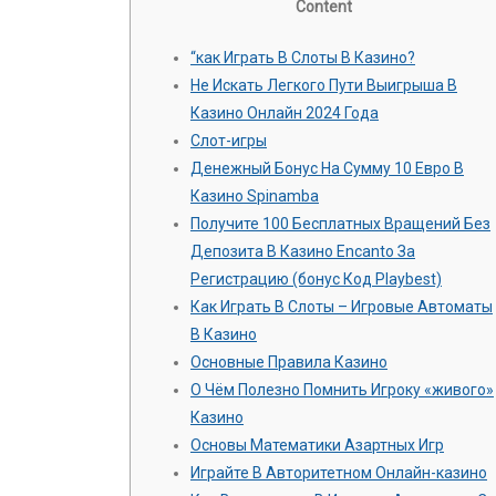
Content
“как Играть В Слоты В Казино?
Не Искать Легкого Пути Выигрыша В
Казино Онлайн 2024 Года
Слот-игры
Денежный Бонус На Сумму 10 Евро В
Казино Spinamba
Получите 100 Бесплатных Вращений Без
Депозита В Казино Encanto За
Регистрацию (бонус Код Playbest)
Как Играть В Слоты – Игровые Автоматы
В Казино
Основные Правила Казино
О Чём Полезно Помнить Игроку «живого»
Казино
Основы Математики Азартных Игр
Играйте В Авторитетном Онлайн-казино