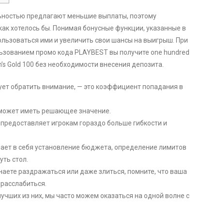
льностью предлагают меньшие выплаты, поэтому
как хотелось бы. Понимая бонусные функции, указанные в
ользоваться ими и увеличить свои шансы на выигрыш. При
льзованием промо кода PLAYBEST вы получите one hundred
s Gold 100 без необходимости внесения депозита.
ует обратить внимание, — это коэффициент попадания в
а может иметь решающее значение.
 предоставляет игрокам гораздо больше гибкости и
ает в себя установление бюджета, определение лимитов
уть стол.
чинаете раздражаться или даже злиться, помните, что ваша
 расслабиться.
учших из них, мы часто можем оказаться на одной волне с