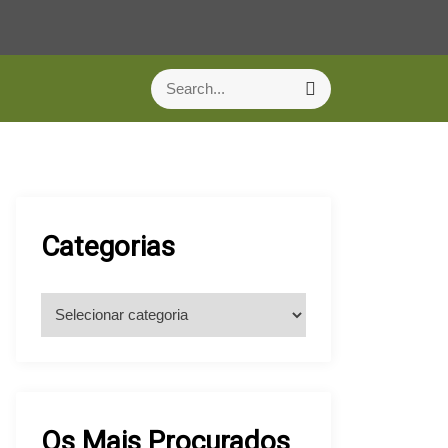
S
S
e
e
a
a
r
r
c
h
c
h
f
Categorias
o
r
C
:
a
t
e
g
o
Os Mais Procurados