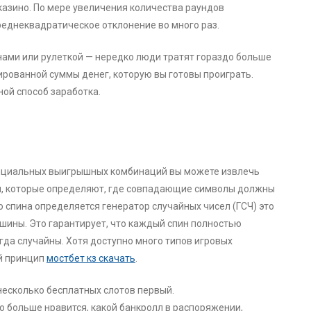
казино. По мере увеличения количества раундов
еднеквадратическое отклонение во много раз.
нами или рулеткой — нередко люди тратят гораздо больше
ированной суммы денег, которую вы готовы проиграть.
ной способ заработка.
енциальных выигрышных комбинаций вы можете извлечь
нии, которые определяют, где совпадающие символы должны
 спина определяется генератор случайных чисел (ГСЧ) это
шины. Это гарантирует, что каждый спин полностью
гда случайны. Хотя доступно много типов игровых
ой принцип
мостбет кз скачать
.
есколько бесплатных слотов первый.
то больше нравится, какой банкролл в распоряжении,