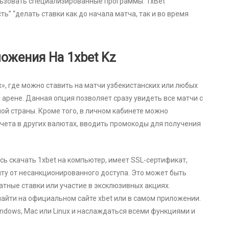
ользовать специализированные программы. 1xBet
” “делать ставки как до начала матча, так и во время
ожения На 1xbet Kz
х», где можно ставить на матчи узбекистанских или любых
 арене. Данная опция позволяет сразу увидеть все матчи с
ой страны. Кроме того, в личном кабинете можно
чета в других валютах, вводить промокоды для получения
есь скачать 1xbet на компьютер, имеет SSL-сертификат,
ту от несанкционированного доступа. Это может быть
атные ставки или участие в эксклюзивных акциях.
найти на официальном сайте xbet или в самом приложении.
indows, Mac или Linux и наслаждаться всеми функциями и