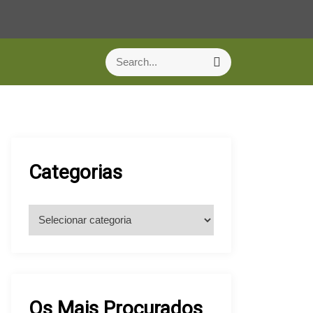
S
S
e
e
a
a
r
r
c
h
c
h
f
Categorias
o
r
C
:
a
t
e
g
o
Os Mais Procurados