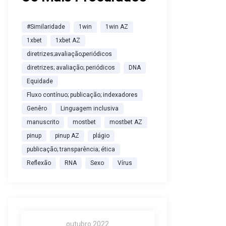
r
i
#Similaridade
1win
1win AZ
a
1xbet
1xbet AZ
s
diretrizes;avaliação;periódicos
diretrizes; avaliação; periódicos
DNA
Equidade
Fluxo contínuo; publicação; indexadores
Genêro
Linguagem inclusiva
manuscrito
mostbet
mostbet AZ
pinup
pinup AZ
plágio
publicação; transparência; ética
Reflexão
RNA
Sexo
Vírus
outubro 2022