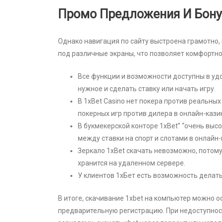
Промо Предложения И Бон
Однако навигация по сайту выстроена грамотно, 
под различные экраны, что позволяет комфортно
Все функции и возможности доступны в уд
нужное и сделать ставку или начать игру.
В 1xBet Casino нет покера против реальны
покерных игр против дилера в онлайн-казин
В букмекерской конторе 1xBet” “очень выс
между ставки на спорт и слотами в онлайн-
Зеркало 1xBet скачать невозможно, потому
хранится на удаленном сервере.
У клиентов 1xБет есть возможность делать
В итоге, скачивание 1xbet на компьютер можно 
предварительную регистрацию. При недоступнос