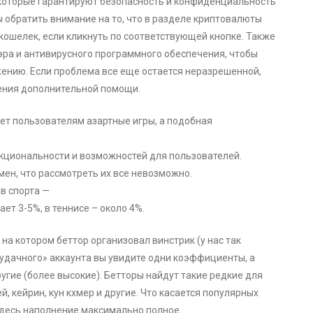
 которые гарантируют безопасность и конфиденциальность
обратить внимание на то, что в разделе криптовалюты
ошелек, если кликнуть по соответствующей кнопке. Также
эра и антивирусного программного обеспечения, чтобы
жению. Если проблема все еще остается неразрешенной,
чения дополнительной помощи.
ает пользователям азартные игры, а подобная
кциональности и возможностей для пользователей.
мен, что рассмотреть их все невозможно.
ов спорта —
ает 3-5%, в теннисе – около 4%.
на котором беттор организовал винстрик (у нас так
 «удачного» аккаунта вы увидите одни коэффициенты, а
ругие (более высокие). Бетторы найдут такие редкие для
ей, кейрин, кун кхмер и другие. Что касается популярных
 здесь наполнение максимально полное.