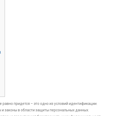
а
е равно придется – это одно из условий идентификации.
ы и законы в области защиты персональных данных.