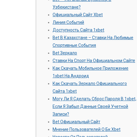
Узбекистане?
Официальный Сайт Xbet
Линия Событий
Доступность Сайта 1xbet
Bet В Казахстане – Ставки На Любимые
Спортивные События
Bet Зеркало
Ставки На Спорт На Официальном Сайте
Как Скачать Мобильное Приложение
1xbet На Андроид
Как Скачать Зеркало Официального
Сайта 1xbet
Могу Ли Я Сделать Сброс Пароля В 1xbet,
Если Я Забыл Данные Своей Учетной
Записи?
Bet Официальный Сайт
Мнение Пользователей О Бк Xbet
Новости От Пользователей