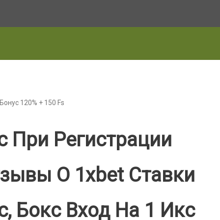
Бонус 120% + 150 Fs
ус При Регистрации
тзывы О 1xbet Ставки
с, Бокс Вход На 1 Икс